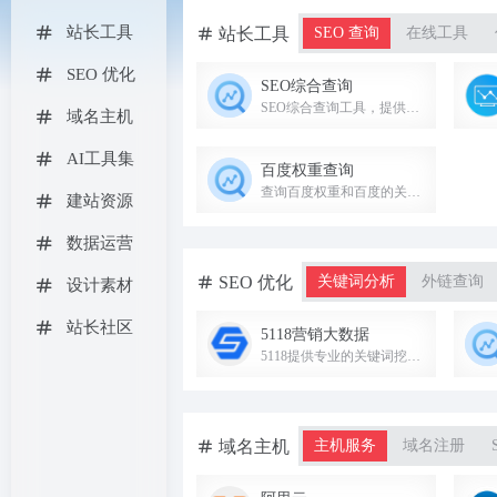
站长工具
站长工具
SEO 查询
在线工具
SEO 优化
SEO综合查询
SEO综合查询工具，提供网站权重、关键词排名、收录查询、友链检测、竞品分析等功能。
域名主机
AI工具集
百度权重查询
查询百度权重和百度的关键字排名，查询360权重和360的关键字排名
建站资源
数据运营
SEO 优化
关键词分析
外链查询
设计素材
站长社区
5118营销大数据
5118提供专业的关键词挖掘、排名监控等SEO营销大数据工具，助力网站优化与内容营销。
域名主机
主机服务
域名注册