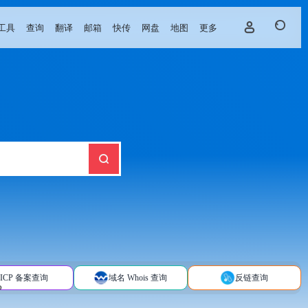
工具
查询
翻译
邮箱
快传
网盘
地图
更多
ICP 备案查询
域名 Whois 查询
反链查询