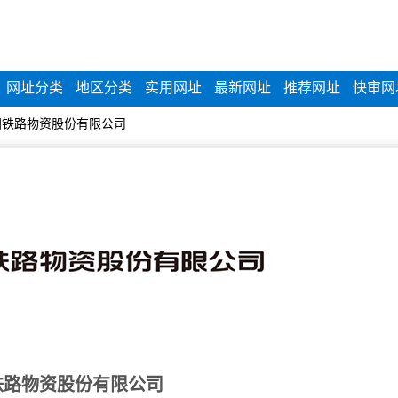
网址分类
地区分类
实用网址
最新网址
推荐网址
快审网
|
国铁路物资股份有限公司
铁路物资股份有限公司