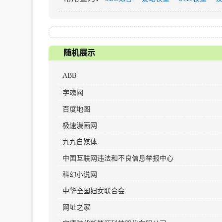
随机展示
ABB
字魂网
百度地图
极速漫画网
九九自媒体
中国互联网违法和不良信息举报中心
科幻小说网
中华全国妇女联合会
网址之家