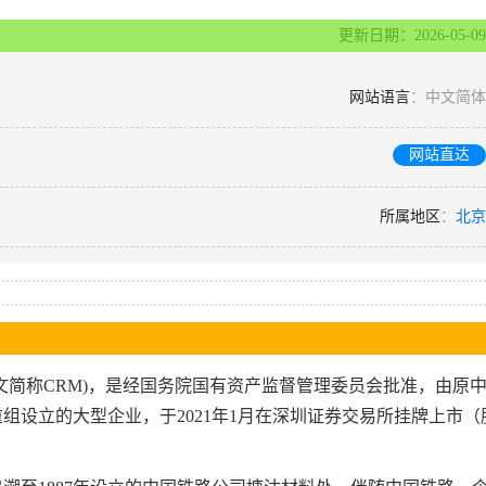
更新日期：2026-05-09
网站语言
：中文简体
网站直达
所属地区
：
北京
文简称CRM)，是经国务院国有资产监督管理委员会批准，由原
组设立的大型企业，于2021年1月在深圳证券交易所挂牌上市（