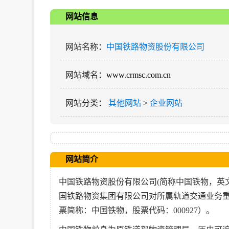
网站信息
网站名称
：
中国铁路物资股份有限公司
网站域名
：www.crmsc.com.cn
网站分类
：
其他网站
>
企业网站
网站简介
中国铁路物资股份有限公司(简称中国铁物，英
国铁路物资集团有限公司对所属轨道交通业务重
票简称：中国铁物，股票代码：000927）。