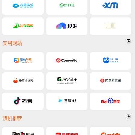
实用网站
随机推荐