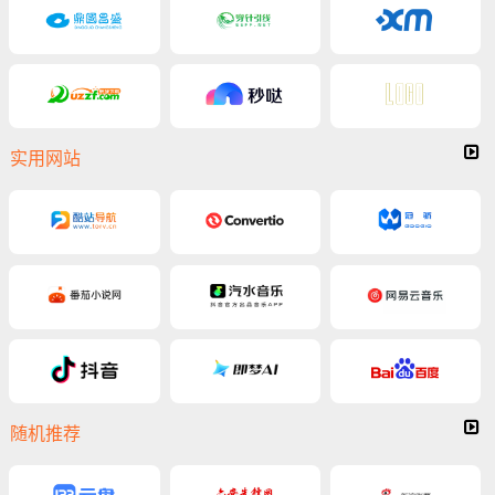
实用网站
随机推荐