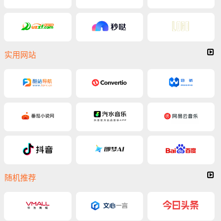
实用网站
随机推荐