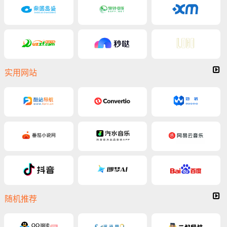
实用网站
随机推荐