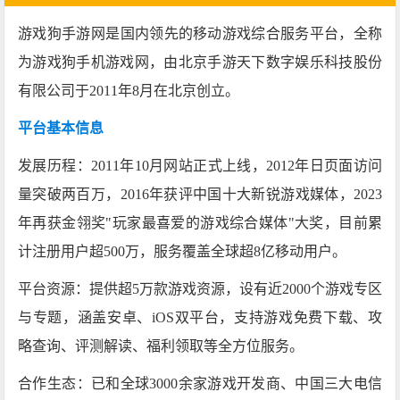
游戏狗手游网‌是国内领先的移动游戏综合服务平台，全称
为游戏狗手机游戏网，由北京手游天下数字娱乐科技股份
有限公司于2011年8月在北京创立。
平台基本信息
发展历程‌：2011年10月网站正式上线，2012年日页面访问
量突破两百万，2016年获评中国十大新锐游戏媒体，2023
年再获金翎奖"玩家最喜爱的游戏综合媒体"大奖，目前累
计注册用户超500万，服务覆盖全球超8亿移动用户。
平台资源‌：提供超‌5万款‌游戏资源，设有近‌2000个‌游戏专区
与专题，涵盖安卓、iOS双平台，支持游戏免费下载、攻
略查询、评测解读、福利领取等全方位服务。
合作生态‌：已和全球3000余家游戏开发商、中国三大电信