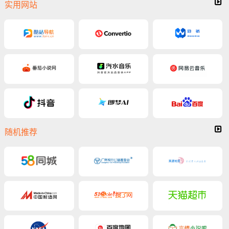
实用网站
随机推荐