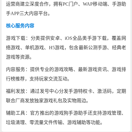
运营商建立深度合作，拥有PC门户、WAP移动端、手游助
手APP三大内容平台。
核心服务内容
游戏下载‌：分类提供安卓、iOS全品类手游下载，覆盖网
络游戏、单机游戏、H5游戏，包含最新公测手游、经典老
游戏等资源。
内容服务‌：提供专业的游戏攻略、最新游戏资讯、游戏排
行榜推荐，支持玩家交流互动。
福利发放‌：通过发号中心分发手游特权卡、激活码，定期
联合厂商发放独家游戏礼包及实物周边。
辅助工具‌：官方推出的游戏狗手游助手还支持游戏管理、
垃圾清理、零流量文件传输、游戏辅助等功能。