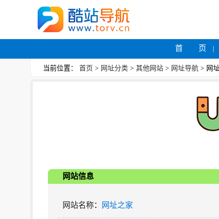
首 页
当前位置：
首页
>
网址分类
>
其他网站
>
网址导航
> 网
网站信息
网站名称
：
网址之家