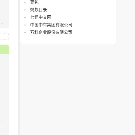
豆包
蚂蚁目录
七猫中文网
中国中车集团有限公司
万科企业股份有限公司