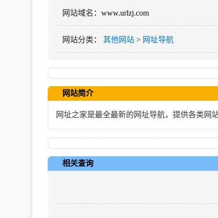
网站域名
：www.urlzj.com
网站分类
：
其他网站
>
网址导航
网站简介
网址之家是最全最新的网址导航，提供各类网
相关查询