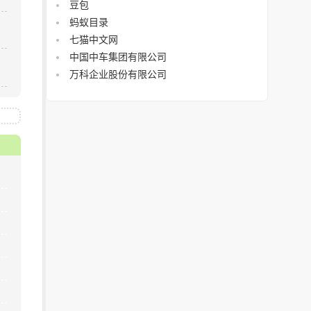
豆包
蚂蚁目录
七猫中文网
中国中车集团有限公司
万科企业股份有限公司