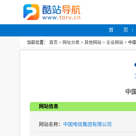
首 页
当前位置：
首页
>
网址分类
>
其他网站
>
企业网站
> 中
中
网站信息
网站名称
：
中国电信集团有限公司