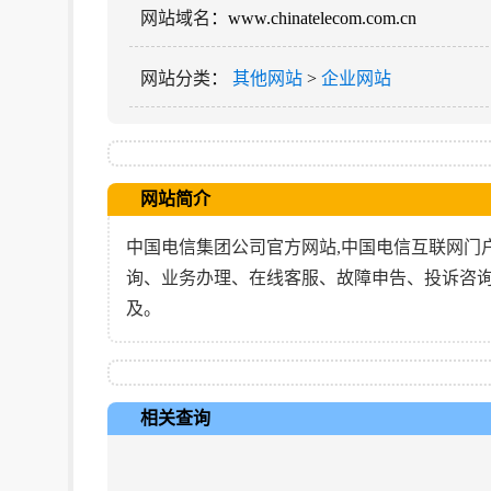
网站域名
：www.chinatelecom.com.cn
网站分类
：
其他网站
>
企业网站
网站简介
中国电信集团公司官方网站,中国电信互联网门
询、业务办理、在线客服、故障申告、投诉咨询
及。
相关查询