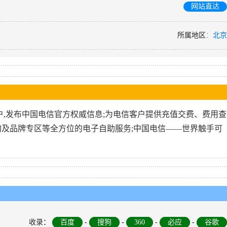
网站直达
所属地区
：
北京
户,发布中国电信官方权威信息;为电信客户提供充值交费、费用查
及品牌专区等全方位的电子自助服务;中国电信——世界触手可
收录
：
百度
-
搜狗
-
360
-
必应
-
谷歌