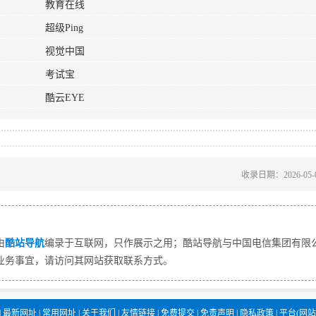
教育在线
超级Ping
视觉中国
考试宝
酷云EYE
收录日期：2026-05-
由
酷站导航
编录于互联网，只作展示之用；酷站导航与中国电信集团有限
业务事宜，请访问其网站获取联系方式。
|
最新网址
|
常用网址
|
关于我们
|
友情链接
|
免费提交
|
免责声明
|
隐私政策
|
平台(网站