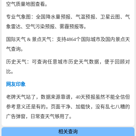
空气质量地图查看。
专业气象图：全国降水量预报、气温预报、卫星云图、气
象雷达、空气污染预报、雾霾预报等。
国际天气 & 景点天气：支持4864个国际城市及国内景点天
气查询。
历史天气：可查询任意城市历史天气数据，便于回顾对
比。
网友印象
老牌天气站了，数据来源靠谱，40天预报虽然不能全信但
参考意义还是有的。页面干净、加载快，没有乱七八糟的
广告弹窗，日常查天气够用了。
相关查询