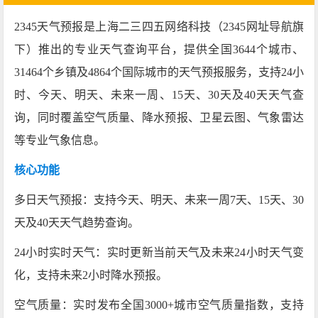
2345天气预报是上海二三四五网络科技（2345网址导航旗
下）推出的专业天气查询平台，提供全国3644个城市、
31464个乡镇及4864个国际城市的天气预报服务，支持24小
时、今天、明天、未来一周、15天、30天及40天天气查
询，同时覆盖空气质量、降水预报、卫星云图、气象雷达
等专业气象信息。
核心功能
多日天气预报：支持今天、明天、未来一周7天、15天、30
天及40天天气趋势查询。
24小时实时天气：实时更新当前天气及未来24小时天气变
化，支持未来2小时降水预报。
空气质量：实时发布全国3000+城市空气质量指数，支持