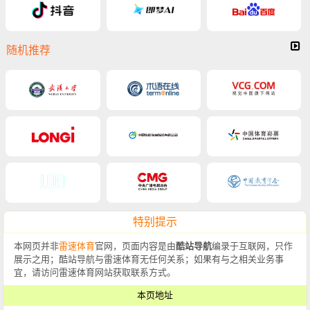
随机推荐
特别提示
本网页并非
雷速体育
官网，页面内容是由
酷站导航
编录于互联网，只作
展示之用；酷站导航与雷速体育无任何关系；如果有与之相关业务事
宜，请访问雷速体育网站获取联系方式。
本页地址