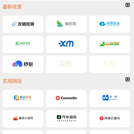
最新收录
实用网站