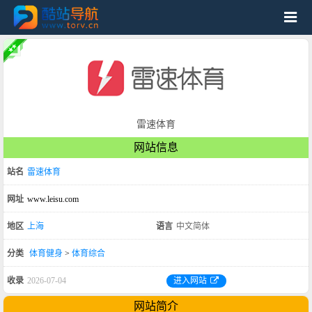
雷速体育
网站信息
站名
雷速体育
网址
www.leisu.com
地区
上海
语言
中文简体
分类
体育健身
>
体育综合
收录
2026-07-04
进入网站
网站简介