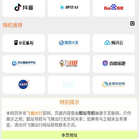
随机推荐
特别提示
本网页并非
飞猪出行
官网，页面内容是由
酷站导航
编录于互联网，只作
展示之用；酷站导航与飞猪出行无任何关系；如果有与之相关业务事
宜，请访问飞猪出行网站获取联系方式。
本页地址