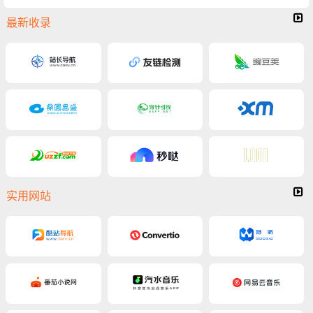
最新收录
实用网站