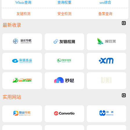
Whois查询
查询权重
seo综合
友链检测
安全检测
备案查询
最新收录
实用网站