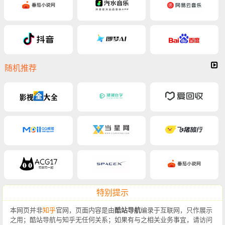
随机推荐
特别提示
本网页并非
知乎
官网，页面内容是由
酷站导航
编录于互联网，只作展示
之用；酷站导航与知乎无任何关系；如果有与之相关业务事宜，请访问