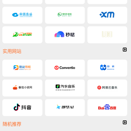
实用网站
随机推荐