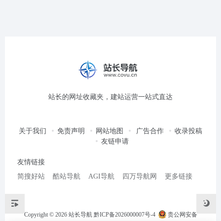
站长的网址收藏夹，建站运营一站式直达
关于我们
免责声明
网站地图
广告合作
收录投稿
友链申请
友情链接
简搜好站
酷站导航
AGI导航
四万导航网
更多链接
Copyright © 2026
站长导航
黔ICP备2026000007号-4
贵公网安备