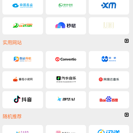
实用网站
随机推荐