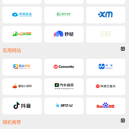
实用网站
随机推荐