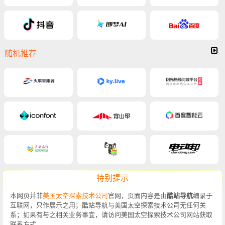
随机推荐
特别提示
本网页并非
美国太空探索技术公司
官网，页面内容是由
酷站导航
编录于
互联网，只作展示之用；酷站导航与美国太空探索技术公司无任何关
系；如果有与之相关业务事宜，请访问美国太空探索技术公司网站获取
联系方式。