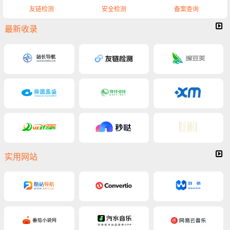
友链检测
安全检测
备案查询
最新收录
实用网站