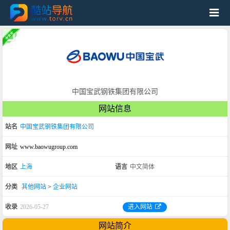
中国宝武钢铁集团有限公司
网站信息
站名
中国宝武钢铁集团有限公司
网址
www.baowugroup.com
地区
上海
语言
中文简体
分类
其他网站
>
企业网站
收录
2026-05-27
进入网站
网站简介