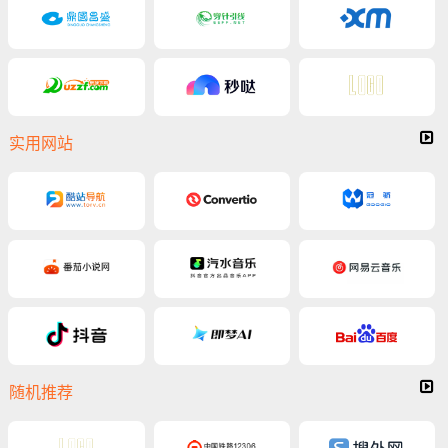
实用网站
随机推荐