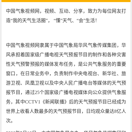
中国气象视频网，视频、互动、分享，致力为每位网友打
造“我的天气生活圈”， “懂”天气、“会”生活！
中国气象视频网隶属于中国气象局华风气象传媒集团，华
风承担着国家级广播电视天气预报节目的制作和各种灾害
性天气预警预报的媒体发布任务，是公共气象服务的重要
窗口，在日常业务中，负责制作中央电视台、新华社、旅
游卫视、凤凰卫视以及中央人民广播电台等媒体的天气预
报节目，通过25个国家级广播电视媒体向公众提供气象服
务，其中CCTV1《新闻联播》后的天气预报节目已经成为
世界上收看人数最多的天气预报节目，日均观众量达8亿人
次。