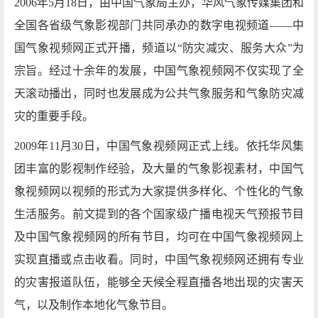
2006年5月18日，由中国气象局主办，华风气象传媒集团和
全国各省级气象影视部门共同承办的数字电视频道——中
国气象视频网正式开播，频道以“防灾减灾、服务大众”为
宗旨。经过十余年的发展，中国气象视频网不仅实现了全
天滚动播出，同时也发展成为公共气象服务和气象防灾减
灾的重要手段。
2009年11月30日，中国气象视频网正式上线。依托华风集
团丰富的影视制作经验，及大量的气象影视素材，中国气
象视频网以视频的形式为大家提供多样化、个性化的气象
生活服务。前文提到的各个国家级广播电视天气预报节目
及中国气象视频网的所有节目，均可在中国气象视频网上
实现直播或点击收看。同时，中国气象视频网还拥有专业
的灾害报道队伍，能够全天候全程直播各地出现的灾害天
气，以及制作本地化气象节目。