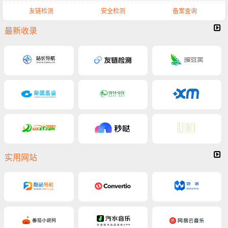
友链检测
安全检测
备案查询
最新收录
实用网站