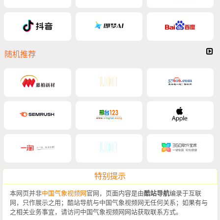
随机推荐
特别提示
本网页并非
中国气象视频网
官网，页面内容是由
酷站导航
编录于互联
网，只作展示之用；酷站导航与中国气象视频网无任何关系；如果有与
之相关业务事宜，请访问中国气象视频网网站获取联系方式。