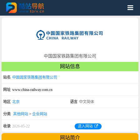
中国国家铁路集团有限公司
网站信息
站名
中国国家铁路集团有限公司
网址
www.china-railway.com.cn
地区
北京
语言
中文简体
分类
其他网站
>
企业网站
收录
2026-05-22
进入网站
网站简介