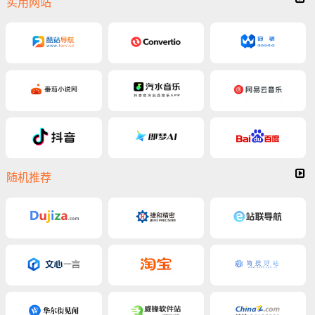
实用网站
随机推荐