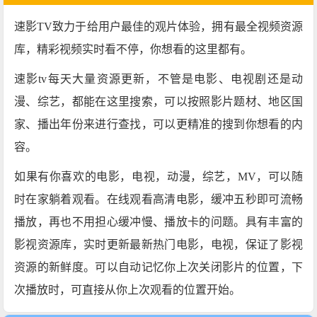
速影TV致力于给用户最佳的观片体验，拥有最全视频资源
库，精彩视频实时看不停，你想看的这里都有。
速影tv每天大量资源更新，不管是电影、电视剧还是动
漫、综艺，都能在这里搜索，可以按照影片题材、地区国
家、播出年份来进行查找，可以更精准的搜到你想看的内
容。
如果有你喜欢的电影，电视，动漫，综艺，MV，可以随
时在家躺着观看。在线观看高清电影，缓冲五秒即可流畅
播放，再也不用担心缓冲慢、播放卡的问题。具有丰富的
影视资源库，实时更新最新热门电影，电视，保证了影视
资源的新鲜度。可以自动记忆你上次关闭影片的位置，下
次播放时，可直接从你上次观看的位置开始。