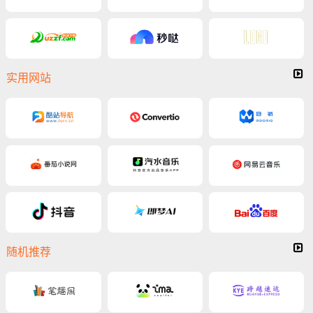
实用网站
随机推荐