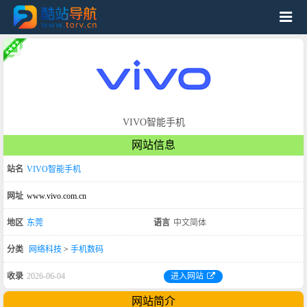
VIVO智能手机
网站信息
站名
VIVO智能手机
网址
www.vivo.com.cn
地区
东莞
语言
中文简体
分类
网络科技
>
手机数码
收录
2026-06-04
进入网站
网站简介