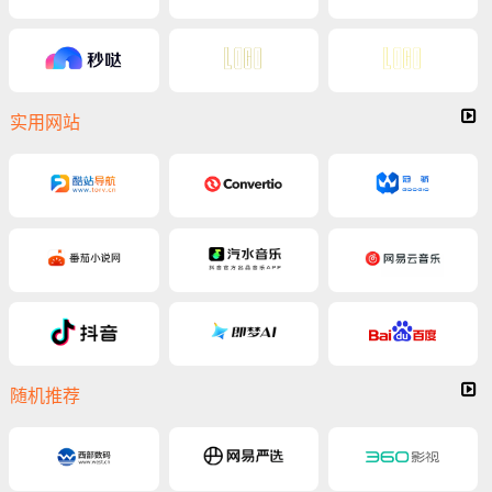
实用网站
随机推荐