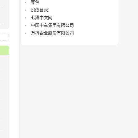
豆包
蚂蚁目录
七猫中文网
中国中车集团有限公司
万科企业股份有限公司