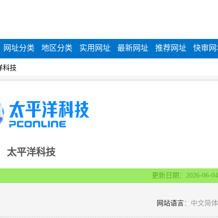
网址分类
地区分类
实用网址
最新网址
推荐网址
快审网
|
洋科技
太平洋科技
更新日期：2026-06-04
网站语言
：中文简体