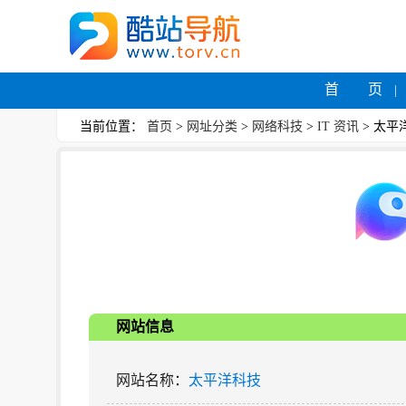
首 页
当前位置：
首页
>
网址分类
>
网络科技
>
IT 资讯
> 太平
网站信息
网站名称
：
太平洋科技