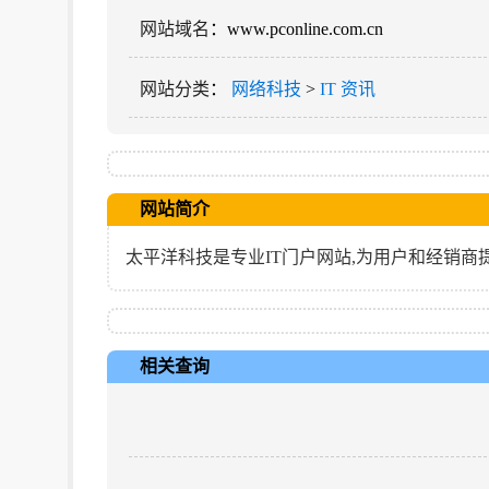
网站域名
：www.pconline.com.cn
网站分类
：
网络科技
>
IT 资讯
网站简介
太平洋科技是专业IT门户网站,为用户和经销商提
相关查询