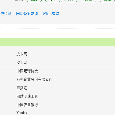
友链检测
网站备案查询
Whois查询
皮卡网
皮卡网
中国足球协会
万科企业股份有限公司
直播吧
网站测速工具
中国农业银行
Yandex