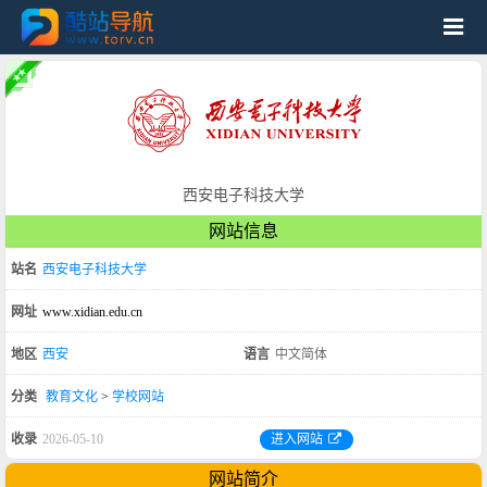
西安电子科技大学
网站信息
站名
西安电子科技大学
网址
www.xidian.edu.cn
地区
西安
语言
中文简体
分类
教育文化
>
学校网站
收录
2026-05-10
进入网站
网站简介