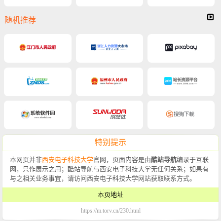
随机推荐
特别提示
本网页并非
西安电子科技大学
官网，页面内容是由
酷站导航
编录于互联
网，只作展示之用；酷站导航与西安电子科技大学无任何关系；如果有
与之相关业务事宜，请访问西安电子科技大学网站获取联系方式。
本页地址
https://m.torv.cn/230.html