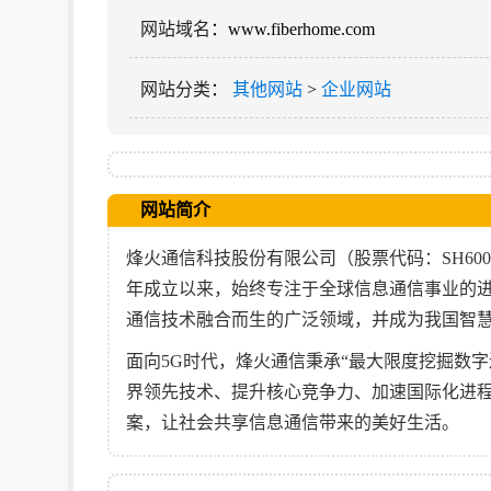
网站域名
：www.fiberhome.com
网站分类
：
其他网站
>
企业网站
网站简介
烽火通信科技股份有限公司（股票代码：SH600
年成立以来，始终专注于全球信息通信事业的
通信技术融合而生的广泛领域，并成为我国智
面向5G时代，烽火通信秉承“最大限度挖掘数字
界领先技术、提升核心竞争力、加速国际化进
案，让社会共享信息通信带来的美好生活。