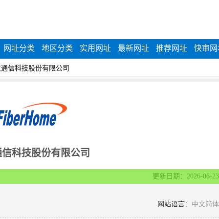
网址分类
地区分类
实用网址
最新网址
推荐网址
快审网
|
火通信科技股份有限公司
通信科技股份有限公司
更新日期：2026-06-23
网站语言
：中文简体