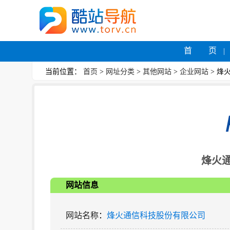
首 页
当前位置：
首页
>
网址分类
>
其他网站
>
企业网站
> 烽
烽火
网站信息
网站名称
：
烽火通信科技股份有限公司