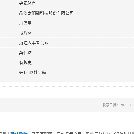
央视体育
晶澳太阳能科技股份有限公司
加盟星
搜片网
浙江人事考试网
英伟达
有趣史
好123网址导航
收录日期：2026-06-