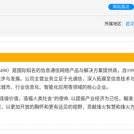
网站直达
所属地区
：
武汉
498）是国际知名的信息通信网络产品与解决方案提供商，自199
进步与发展。公司主营业务立足于光通信，深入拓展至信息技术
慧城市、行业信息化、智能化应用等领域的核心企业。
连接价值，造福人类社会”的使命, 以提振产业经济为己任，瞄准
程，以更加开放的胸怀和更有远见的视野，贡献烽火智慧和烽火