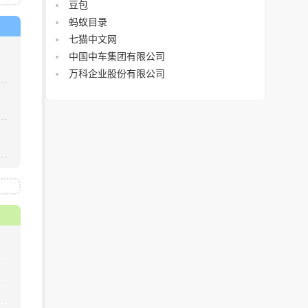
豆包
蚂蚁目录
七猫中文网
中国中车集团有限公司
万科企业股份有限公司