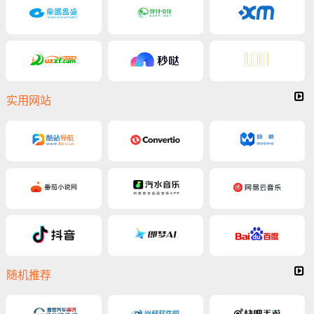
实用网站
随机推荐