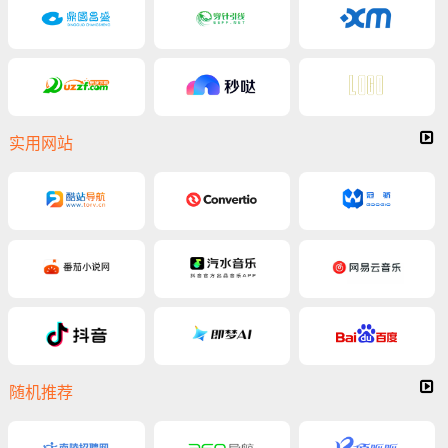
实用网站
随机推荐