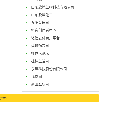
山东欣烨生物科技有限公司
山东欣烨化工
九酷音乐网
抖音创作者中心
微信支付商户平台
建筑畅言网
桂林人论坛
桂林生活网
永臻科技股份有限公司
飞象网
商国互联网
)公约