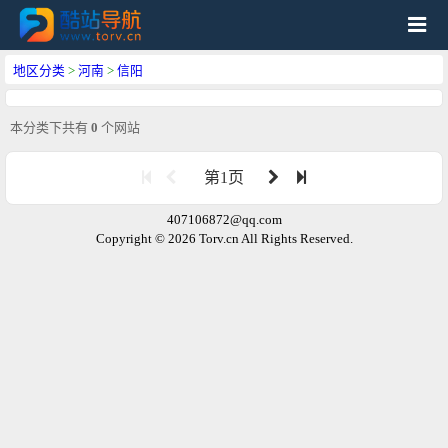
地区分类
>
河南
>
信阳
本分类下共有
0
个网站
第1页
407106872@qq.com
Copyright © 2026 Torv.cn All Rights Reserved.