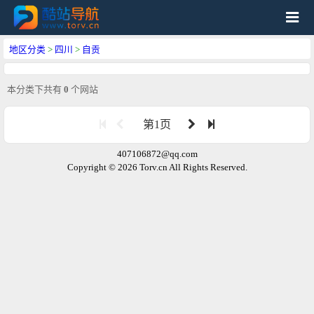
地区分类
>
四川
>
自贡
本分类下共有
0
个网站
第1页
407106872@qq.com
Copyright © 2026 Torv.cn All Rights Reserved.