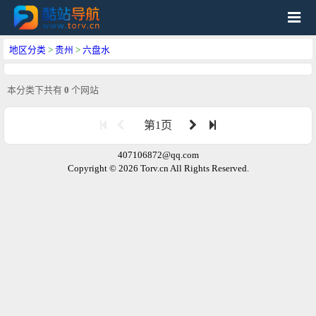
地区分类
>
贵州
>
六盘水
本分类下共有
0
个网站
第1页
407106872@qq.com
Copyright © 2026 Torv.cn All Rights Reserved.