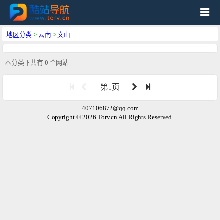
地区分类
>
云南
>
文山
本分类下共有
0
个网站
第1页
407106872@qq.com
Copyright © 2026 Torv.cn All Rights Reserved.