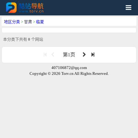
地区分类
>
甘肃
>
临夏
本分类下共有
0
个网站
第1页
407106872@qq.com
Copyright © 2026 Torv.cn All Rights Reserved.