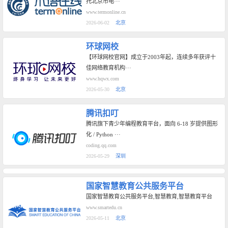
托北京市电···
www.termonline.cn
2026-06-02
北京
环球网校
【环球网校官网】成立于2003年起，连续多年获评十
佳网络教育机构···
www.hqwx.com
2026-05-30
北京
腾讯扣叮
腾讯旗下青少年编程教育平台，面向 6-18 岁提供图形
化 / Python ···
coding.qq.com
2026-05-29
深圳
国家智慧教育公共服务平台
国家智慧教育公共服务平台,智慧教育,智慧教育平台
www.smartedu.cn
2026-05-11
北京