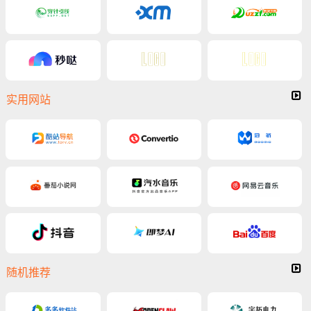
实用网站
随机推荐