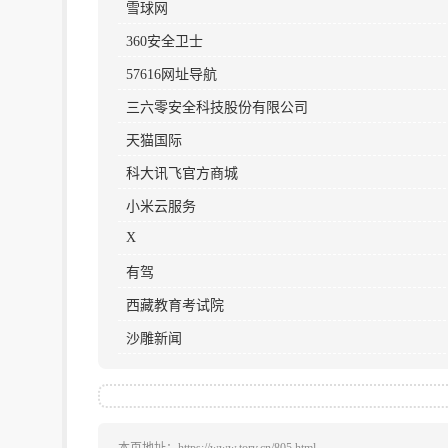
雪球网
360安全卫士
57616网址导航
‌三六零安全科技股份有限公司‌
天猫国际
科大讯飞官方商城
小米云服务
X
有驾
西藏教育考试院
沙雕新闻