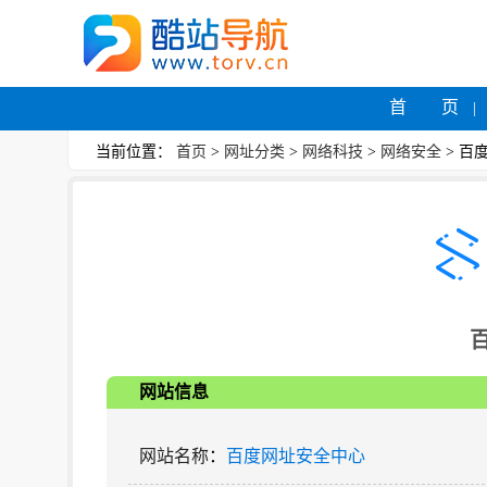
首 页
当前位置：
首页
>
网址分类
>
网络科技
>
网络安全
> 百
网站信息
网站名称
：
百度网址安全中心