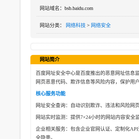
网站域名
：bsb.baidu.com
网站分类
：
网络科技
>
网络安全
网站简介
百度网址安全中心是百度推出的‌恶意网址信息
网页恶意代码、欺诈信息等风险内容，保护用户
核心服务功能
网址安全查询‌：自动识别欺诈、违法和风险网
网站实时监测‌：提供7×24小时的网站内容安全
企业相关服务‌：包含企业官网认证、定制化A
全隐患。