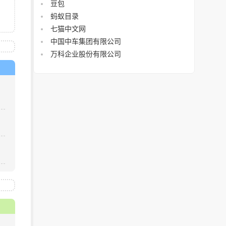
豆包
蚂蚁目录
七猫中文网
中国中车集团有限公司
万科企业股份有限公司