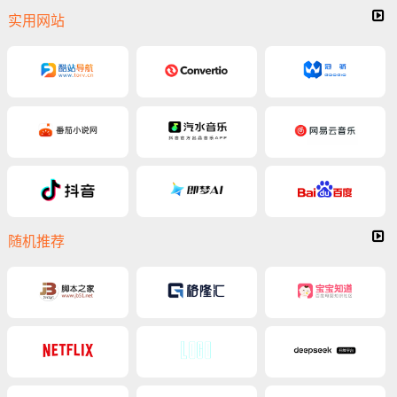
实用网站
随机推荐