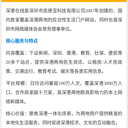
深港在线是‌深圳市凯德亚科技有限公司2007年创建的、国
内首家覆盖深港两地的综合性生活门户网站‌，同时也是深
圳市网络媒体协会常务理事单位。
核心服务与特点
‌内容覆盖‌：下设新闻、深圳、香港、教育、社保、便民等
20多个站点，提供深港两地民生资讯、公租房/人才房政
策、交通出行、教育考试、娱乐等各类实用信息‌。
‌平台规模‌：日均访问量超100万人次，覆盖深港3000万人
口，合作商家超十万家，是深港两地颇具影响力的本土网
络新媒体。
‌核心价值‌：聚焦深港一体化场景，为两地用户提供精准的
本地化生活服务，同时促进深港经济、文化的互动融合。